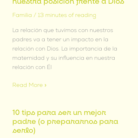
nuestra posición frente a Dios
mi
hija
Familia
/
13 minutes of reading
y
eso
La relación que tuvimos con nuestros
es
padres va a tener un impacto en la
serlo
relación con Dios. La importancia de la
todo
maternidad y su influencia en nuestra
relación con Él
Importancia
Read More »
de
la
10 tips para ser un mejor
maternidad:
padre (o prepararnos para
como
serlo)
influye