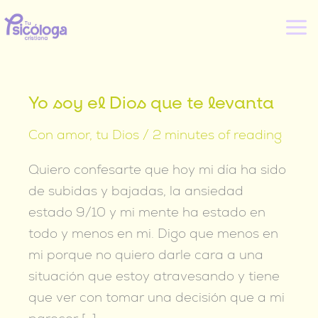
Ir
al
contenido
Yo soy el Dios que te levanta
Con amor, tu Dios
/
2 minutes of reading
Quiero confesarte que hoy mi día ha sido
de subidas y bajadas, la ansiedad
estado 9/10 y mi mente ha estado en
todo y menos en mi. Digo que menos en
mi porque no quiero darle cara a una
situación que estoy atravesando y tiene
que ver con tomar una decisión que a mi